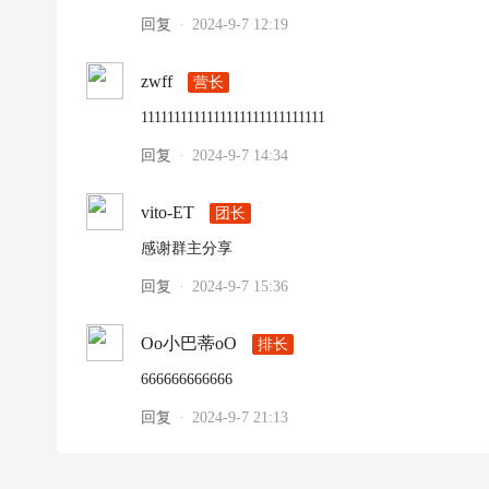
回复
2024-9-7 12:19
·
zwff
营长
1111111111111111111111111111
回复
2024-9-7 14:34
·
vito-ET
团长
感谢群主分享
回复
2024-9-7 15:36
·
Oo小巴蒂oO
排长
666666666666
回复
2024-9-7 21:13
·