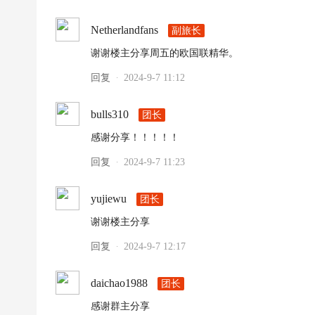
Netherlandfans
副旅长
谢谢楼主分享周五的欧国联精华。
回复
2024-9-7 11:12
·
bulls310
团长
感谢分享！！！！！
回复
2024-9-7 11:23
·
yujiewu
团长
谢谢楼主分享
回复
2024-9-7 12:17
·
daichao1988
团长
感谢群主分享