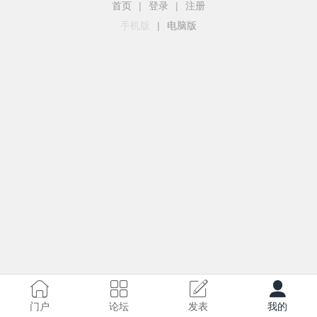
首页
|
登录
|
注册
手机版
|
电脑版
门户
论坛
发表
我的