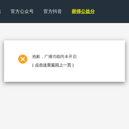
信
官方公众号
官方抖音
获得公益分
抱歉，广播功能尚未开启
[ 点击这里返回上一页 ]