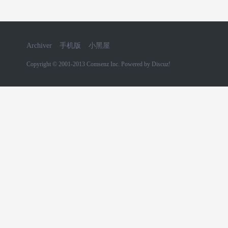
Archiver
手机版
小黑屋
Copyright © 2001-2013
Comsenz Inc.
Powered by
Discuz!