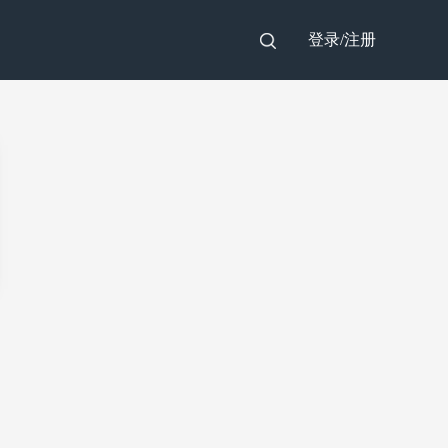
登录/
注册