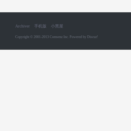
Archiver
手机版
小黑屋
Copyright © 2001-2013
Comsenz Inc.
Powered by
Discuz!