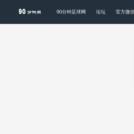
90分钟足球网
论坛
官方微