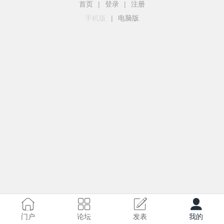
首页
|
登录
|
注册
手机版
|
电脑版
门户
论坛
发表
我的