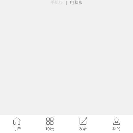
手机版
|
电脑版
门户
论坛
发表
我的