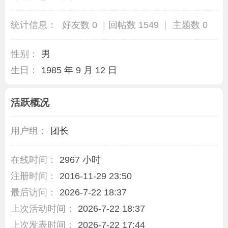
统计信息：
好友数 0
|
回帖数 1549
|
主题数 0
性别：
男
生日：
1985 年 9 月 12 日
活跃概况
用户组：
团长
在线时间：
2967 小时
注册时间：
2016-11-29 23:50
最后访问：
2026-7-22 18:37
上次活动时间：
2026-7-22 18:37
上次发表时间：
2026-7-22 17:44