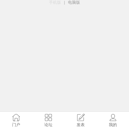
手机版
|
电脑版
门户
论坛
发表
我的