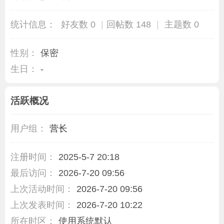
统计信息：
好友数 0
|
回帖数 148
|
主题数 0
性别：
保密
生日：
-
活跃概况
用户组：
营长
注册时间：
2025-5-7 20:18
最后访问：
2026-7-20 09:56
上次活动时间：
2026-7-20 09:56
上次发表时间：
2026-7-20 10:22
所在时区：
使用系统默认