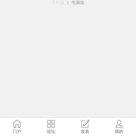
手机版
|
电脑版
门户
论坛
发表
我的