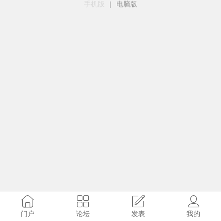
手机版
|
电脑版
门户
论坛
发表
我的