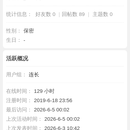
统计信息：
好友数 0
|
回帖数 89
|
主题数 0
性别：
保密
生日：
-
活跃概况
用户组：
连长
在线时间：
129 小时
注册时间：
2019-6-18 23:56
最后访问：
2026-6-5 00:02
上次活动时间：
2026-6-5 00:02
上次发表时间：
2026-6-3 10:42