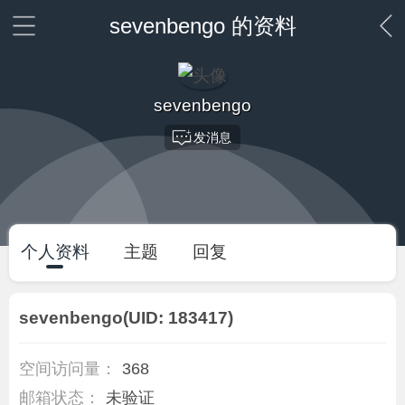
sevenbengo 的资料
sevenbengo
发消息
个人资料
主题
回复
sevenbengo
(UID: 183417)
空间访问量：
368
邮箱状态：
未验证