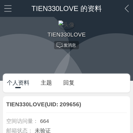
TIEN330LOVE 的资料
TIEN330LOVE
发消息
个人资料
主题
回复
TIEN330LOVE
(UID: 209656)
空间访问量：
664
邮箱状态：
未验证