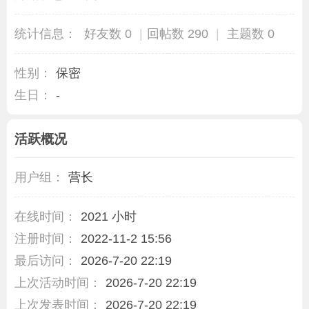
统计信息：
好友数 0
|
回帖数 290
|
主题数 0
性别：
保密
生日：
-
活跃概况
用户组：
营长
在线时间：
2021 小时
注册时间：
2022-11-2 15:56
最后访问：
2026-7-20 22:19
上次活动时间：
2026-7-20 22:19
上次发表时间：
2026-7-20 22:19