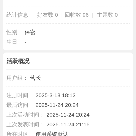
统计信息：
好友数 0
|
回帖数 96
|
主题数 0
性别：
保密
生日：
-
活跃概况
用户组：
营长
注册时间：
2025-3-18 18:12
最后访问：
2025-11-24 20:24
上次活动时间：
2025-11-24 20:24
上次发表时间：
2025-11-24 21:15
所在时区：
使用系统默认