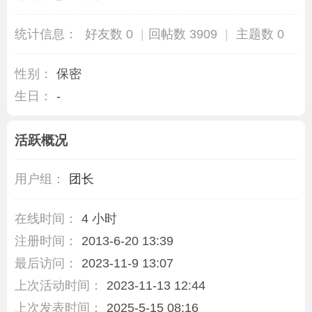
统计信息：
好友数 0
|
回帖数 3909
|
主题数 0
性别：
保密
生日：
-
活跃概况
用户组：
团长
在线时间：
4 小时
注册时间：
2013-6-20 13:39
最后访问：
2023-11-9 13:07
上次活动时间：
2023-11-13 12:44
上次发表时间：
2025-5-15 08:16