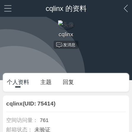
cqlinx 的资料
cqlinx
发消息
个人资料
主题
回复
cqlinx
(UID: 75414)
空间访问量：
761
邮箱状态：
未验证