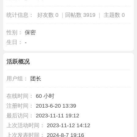
统计信息：
好友数 0
|
回帖数 3919
|
主题数 0
性别：
保密
生日：
-
活跃概况
用户组：
团长
在线时间：
60 小时
注册时间：
2013-6-20 13:39
最后访问：
2023-11-11 19:12
上次活动时间：
2023-11-12 14:12
上次发表时间：
2024-8-7 19:16