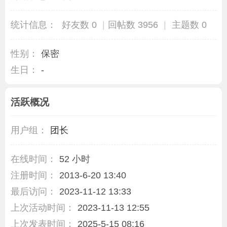
统计信息：
好友数 0
|
回帖数 3956
|
主题数 0
性别：
保密
生日：
-
活跃概况
用户组：
团长
在线时间：
52 小时
注册时间：
2013-6-20 13:40
最后访问：
2023-11-12 13:33
上次活动时间：
2023-11-13 12:55
上次发表时间：
2025-5-15 08:16