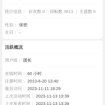
统计信息：
好友数 0
|
回帖数 3813
|
主题数 0
性别：
保密
生日：
-
活跃概况
用户组：
团长
在线时间：
60 小时
注册时间：
2013-6-20 13:40
最后访问：
2023-11-11 18:29
上次活动时间：
2023-11-13 13:39
上次发表时间：
2023-11-13 13:39