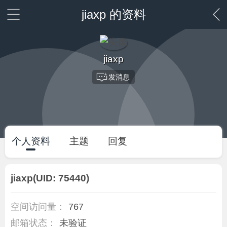
jiaxp 的资料
jiaxp
发消息
个人资料
主题
回复
jiaxp
(UID: 75440)
空间访问量：
767
邮箱状态：
未验证