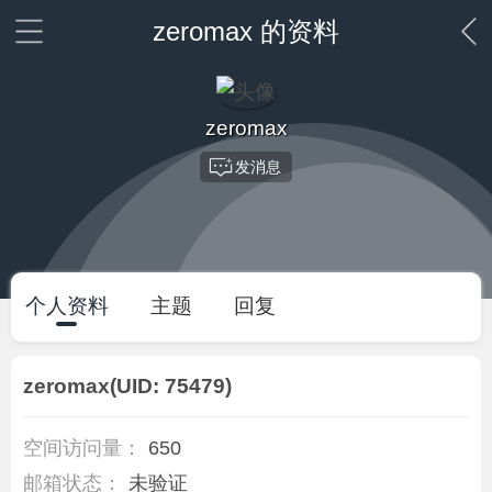
zeromax 的资料
zeromax
发消息
个人资料
主题
回复
zeromax
(UID: 75479)
空间访问量：
650
邮箱状态：
未验证