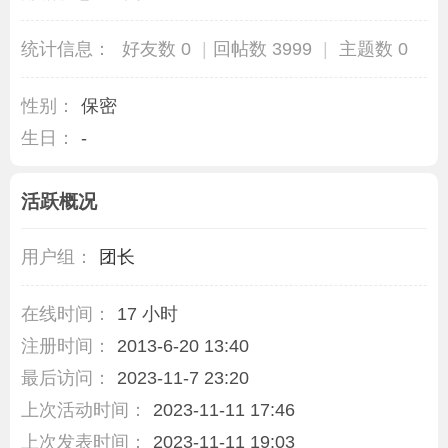
统计信息：
好友数 0
|
回帖数 3999
|
主题数 0
性别：
保密
生日：
-
活跃概况
用户组：
团长
在线时间：
17 小时
注册时间：
2013-6-20 13:40
最后访问：
2023-11-7 23:20
上次活动时间：
2023-11-11 17:46
上次发表时间：
2023-11-11 19:03