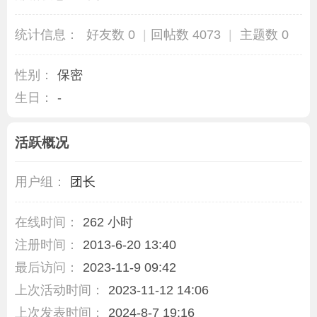
统计信息：
好友数 0
|
回帖数 4073
|
主题数 0
性别：
保密
生日：
-
活跃概况
用户组：
团长
在线时间：
262 小时
注册时间：
2013-6-20 13:40
最后访问：
2023-11-9 09:42
上次活动时间：
2023-11-12 14:06
上次发表时间：
2024-8-7 19:16