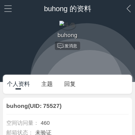
buhong 的资料
buhong
发消息
个人资料
主题
回复
buhong
(UID: 75527)
空间访问量：
460
邮箱状态：
未验证