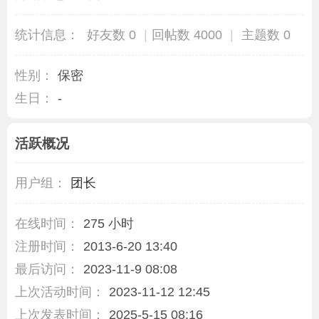
统计信息：
好友数 0
|
回帖数 4000
|
主题数 0
性别：
保密
生日：
-
活跃概况
用户组：
团长
在线时间：
275 小时
注册时间：
2013-6-20 13:40
最后访问：
2023-11-9 08:08
上次活动时间：
2023-11-12 12:45
上次发表时间：
2025-5-15 08:16