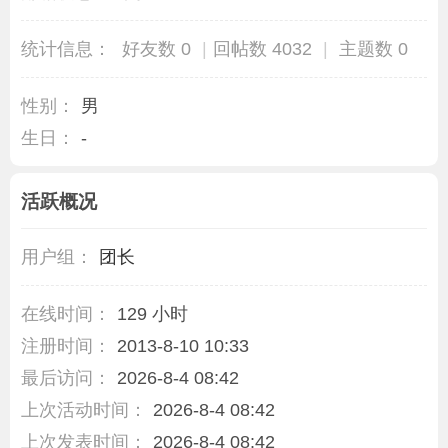
统计信息：
好友数 0
|
回帖数 4032
|
主题数 0
性别：
男
生日：
-
活跃概况
用户组：
团长
在线时间：
129 小时
注册时间：
2013-8-10 10:33
最后访问：
2026-8-4 08:42
上次活动时间：
2026-8-4 08:42
上次发表时间：
2026-8-4 08:42