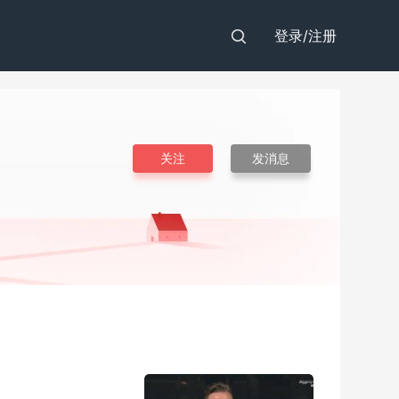
登录/
注册
关注
发消息