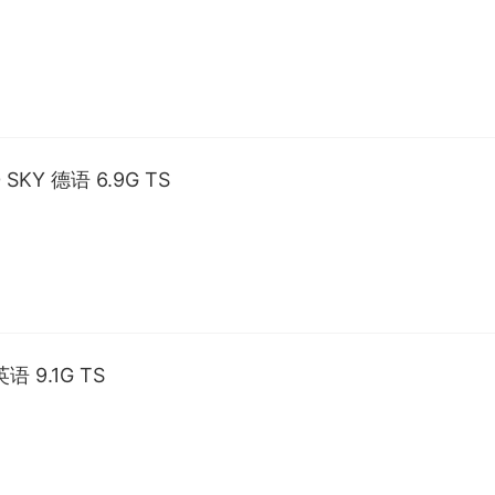
KY 德语 6.9G TS
 9.1G TS