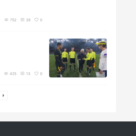
752
29
0
425
13
0