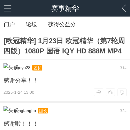
赛事精华
门户
论坛
获得公益分
[欧冠精华] 1月23日 欧冠精华（第7轮周
四版）1080P 国语 IQY HD 888M MP4
xiaoyu28
31
团长
#
感谢分享！！
2025-1-24 13:00
dongfangho
32
团长
#
感谢啦！！！