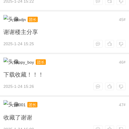
2025-1-24 15:22
ddsdjn
45
团长
#
谢谢楼主分享
2025-1-24 15:25
happy_boy
46
团长
#
下载收藏！！！
2025-1-24 15:26
zzl001
47
团长
#
收藏了谢谢