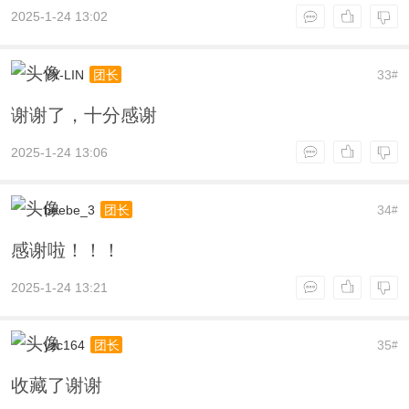
2025-1-24 13:02
YY-LIN
33
团长
#
谢谢了，十分感谢
2025-1-24 13:06
beebe_3
34
团长
#
感谢啦！！！
2025-1-24 13:21
yzc164
35
团长
#
收藏了谢谢