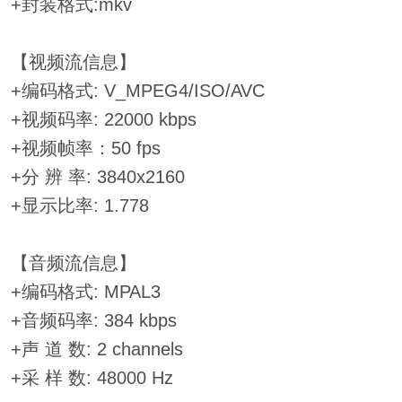
+封装格式:mkv
【视频流信息】
+编码格式: V_MPEG4/ISO/AVC
+视频码率: 22000 kbps
+视频帧率：50 fps
+分 辨 率: 3840x2160
+显示比率: 1.778
【音频流信息】
+编码格式: MPAL3
+音频码率: 384 kbps
+声 道 数: 2 channels
+采 样 数: 48000 Hz