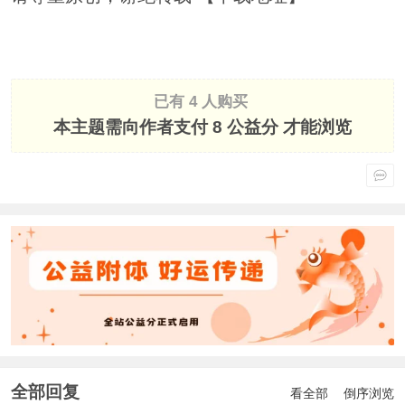
已有 4 人购买
本主题需向作者支付
8 公益分
才能浏览
全部回复
看全部
倒序浏览