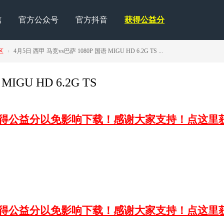
信
官方公众号
官方抖音
获得公益分
区
›
4月5日 西甲 马竞vs巴萨 1080P 国语 MIGU HD 6.2G TS ...
IGU HD 6.2G TS
获得公益分以免影响下载！感谢大家支持！点这里
获得公益分以免影响下载！感谢大家支持！点这里