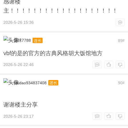
感谢楼
主！！！！！！！！！！！！！！！！！！！
2026-5-26 15:36
足球7788
89
连长
#
vbf的是的官方的古典风格胡大饭馆地方
2026-5-26 22:46
haidao934837408
90
团长
#
谢谢楼主分享
2026-5-26 23:17