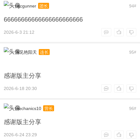
ngcgunner
94
团长
#
66666666666666666666666
2026-6-3 21:12
再见艳阳天
95
连长
#
感谢版主分享
2026-6-18 20:30
mechanics10
96
营长
#
感谢版主分享
2026-6-24 23:29