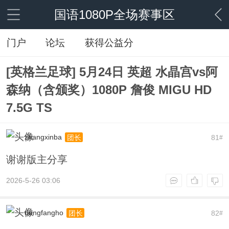
国语1080P全场赛事区
门户
论坛
获得公益分
[英格兰足球] 5月24日 英超 水晶宫vs阿
森纳（含颁奖）1080P 詹俊 MIGU HD
7.5G TS
zhangxinba
81
团长
#
谢谢版主分享
2026-5-26 03:06
dongfangho
82
团长
#