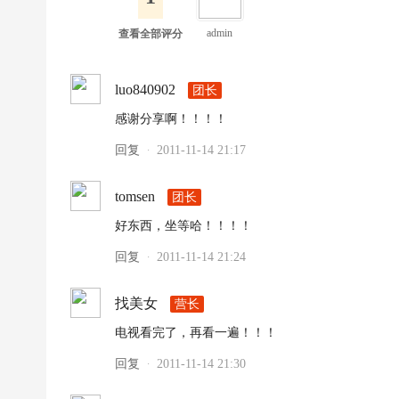
admin
查看全部评分
luo840902
团长
感谢分享啊！！！！
回复
2011-11-14 21:17
·
tomsen
团长
好东西，坐等哈！！！！
回复
2011-11-14 21:24
·
找美女
营长
电视看完了，再看一遍！！！
回复
2011-11-14 21:30
·