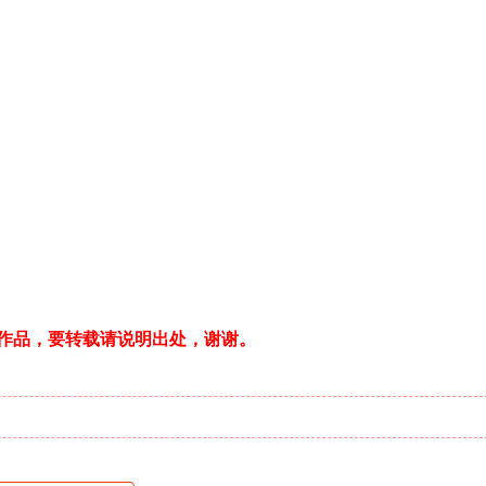
创作品，要转载请说明出处，谢谢。