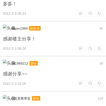
多多！
2012-2-3 08:23
liuyan1984
8
副旅长
#
感谢楼主分享！
2012-2-3 08:24
zn1989212
9
团长
#
感谢分享~~
2012-2-3 10:26
c.克里斯蒂安
10
团长
#