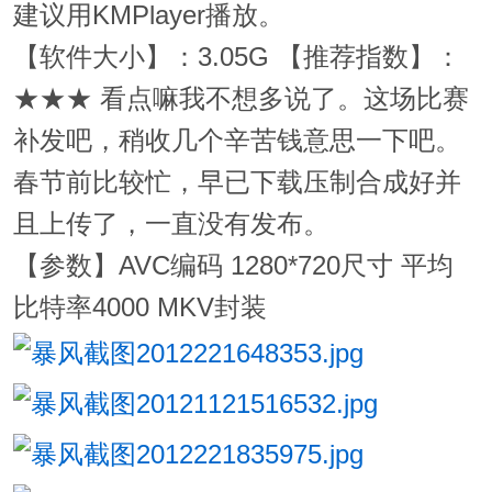
建议用KMPlayer播放。
【软件大小】：3.05G 【推荐指数】：
★★★ 看点嘛我不想多说了。这场比赛
补发吧，稍收几个辛苦钱意思一下吧。
春节前比较忙，早已下载压制合成好并
且上传了，一直没有发布。
【参数】AVC编码 1280*720尺寸 平均
比特率4000 MKV封装