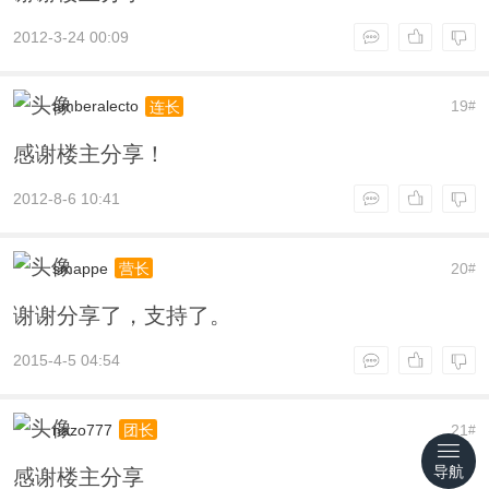
2012-3-24 00:09
amberalecto
19
连长
#
感谢楼主分享！
2012-8-6 10:41
smappe
20
营长
#
谢谢分享了，支持了。
2015-4-5 04:54
nazo777
21
团长
#
导航
感谢楼主分享