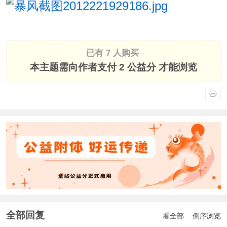
已有 7 人购买
本主题需向作者支付
2 公益分
才能浏览
全部回复
看全部
倒序浏览