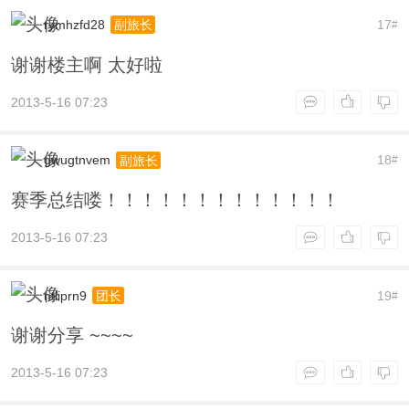
rymhzfd28
17
副旅长
#
谢谢楼主啊 太好啦
2013-5-16 07:23
gwugtnvem
18
副旅长
#
赛季总结喽！！！！！！！！！！！！！
2013-5-16 07:23
ntliprn9
19
团长
#
谢谢分享 ~~~~
2013-5-16 07:23