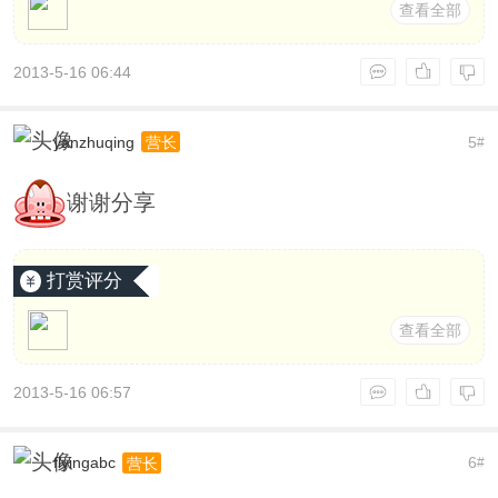
查看全部
2013-5-16 06:44
yanzhuqing
5
营长
#
谢谢分享
打赏评分
查看全部
2013-5-16 06:57
flyingabc
6
营长
#