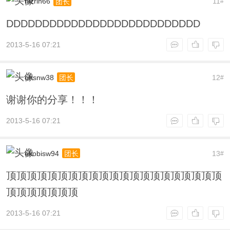
nlzrih66
11
团长
#
DDDDDDDDDDDDDDDDDDDDDDDDDDD
2013-5-16 07:21
ohsnw38
12
团长
#
谢谢你的分享！！！
2013-5-16 07:21
ekobisw94
13
团长
#
顶顶顶顶顶顶顶顶顶顶顶顶顶顶顶顶顶顶顶顶顶
顶顶顶顶顶顶顶
2013-5-16 07:21