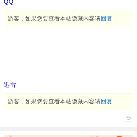
QQ
游客，如果您要查看本帖隐藏内容请
回复
迅雷
游客，如果您要查看本帖隐藏内容请
回复