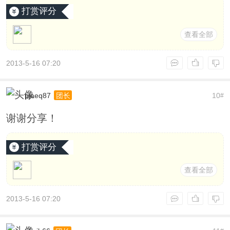
打赏评分
查看全部
2013-5-16 07:20
pjaeq87
10
团长
#
谢谢分享！
打赏评分
查看全部
2013-5-16 07:20