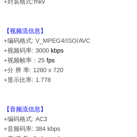
+封装格式:mkv
【视频流信息】
+编码格式: V_MPEG4/ISO/AVC
+视频码率: 3000
kbps
+视频帧率：25
fps
+分 辨 率: 1280 x 720
+显示比率: 1.778
【音频流信息】
+编码格式: AC3
+音频码率: 384 kbps