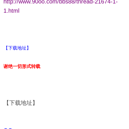
http://www.90oo.com/bbs88/thread-21674-1-
1.html
【下载地址】
谢绝一切形式转载
【下载地址】