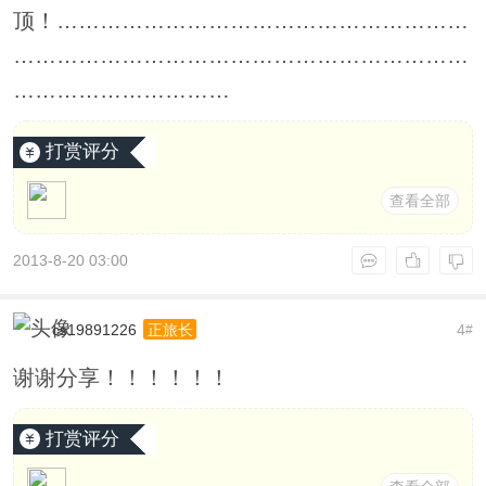
顶！…………………………………………………
………………………………………………………
…………………………
打赏评分
查看全部
2013-8-20 03:00
cs19891226
4
正旅长
#
谢谢分享！！！！！！
打赏评分