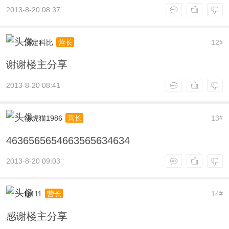
2013-8-20 08:37
淡定科比
12
营长
#
谢谢楼主分享
2013-8-20 08:41
小虎猫1986
13
营长
#
4636565654663565634634
2013-8-20 09:03
lljl111
14
营长
#
感谢楼主分享