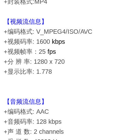
+封装格式:MP4
【视频流信息】
+编码格式: V_MPEG4/ISO/AVC
+视频码率: 1600
kbps
+视频帧率：25
fps
+分 辨 率: 1280 x 720
+显示比率: 1.778
【音频流信息】
+编码格式: AAC
+音频码率: 128 kbps
+声 道 数: 2 channels