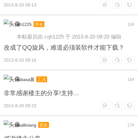
2013-8-20 09:13
cqh1225
15
营长
#
本帖最后由 cqh1225 于 2013-8-20 09:20 编辑
改成了QQ旋风，难道必须装软件才能下载？
2013-8-20 09:16
tsubasa翼
16
工兵
#
非常感谢楼主的分享!支持...
2013-8-20 09:23
ideallixiang
17
营长
#