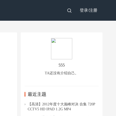
登录/
注册
555
TA还没有介绍自己。
最近主题
【高清】2012年度十大巅峰对决 合集 720P
CCTV5 HD IPAD 1.2G MP4