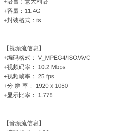
+语言：意大利语
+容量：11.4G
+封装格式：ts
【视频流信息】
+编码格式： V_MPEG4/ISO/AVC
+视频码率： 10.2 Mbps
+视频帧率： 25 fps
+分 辨 率： 1920 x 1080
+显示比率： 1.778
【音频流信息】