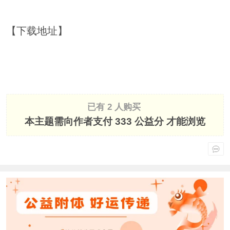
【下载地址】
已有 2 人购买
本主题需向作者支付
333 公益分
才能浏览