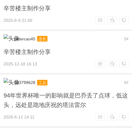
辛苦楼主制作分享
2025-6-9 21:06
petercao45
5
连长
#
辛苦楼主制作分享
2025-12-18 16:13
103799628
6
工兵
#
94年世界杯唯一的影响就是巴乔丢了点球，低这
头，远处是跪地庆祝的塔法雷尔
2026-6-12 14:11