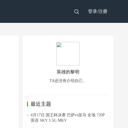
登录/
注册
英雄的黎明
TA还没有介绍自己。
最近主题
4月17日 国王杯决赛 巴萨vs皇马 全场 720P
英语 SKY 3.5G MKV