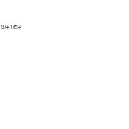
，这样才值得