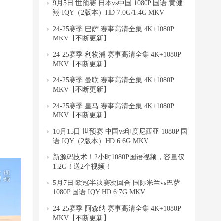
9月5日 世预赛 日本vs中国 1080P 国语 黄健
翔 IQY（2版本）HD 7.0G/1.4G MKV
24-25赛季 巴萨 赛事高清全集 4K+1080P
MKV【不断更新】
24-25赛季 利物浦 赛事高清全集 4K+1080P
MKV【不断更新】
24-25赛季 曼联 赛事高清全集 4K+1080P
MKV【不断更新】
24-25赛季 皇马 赛事高清全集 4K+1080P
MKV【不断更新】
10月15日 世预赛 中国vs印度尼西亚 1080P 国
语 IQY（2版本）HD 6.6G MKV
新源码技术！2小时1080P国语视频，容量仅
1.2G！送2个视频！
5月7日 欧冠半决赛次回合 国际米兰vs巴萨
1080P 国语 IQY HD 6.7G MKV
24-25赛季 阿森纳 赛事高清全集 4K+1080P
MKV【不断更新】