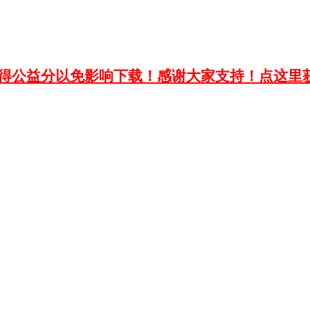
获得公益分以免影响下载！感谢大家支持！点这里