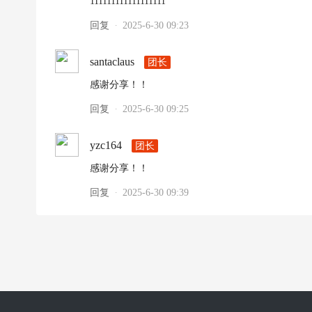
111111111111111111
回复
2025-6-30 09:23
·
santaclaus
团长
感谢分享！！
回复
2025-6-30 09:25
·
yzc164
团长
感谢分享！！
回复
2025-6-30 09:39
·