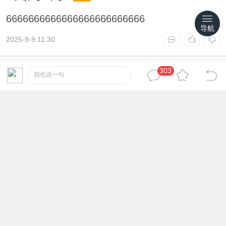
6666666666666666666666666
导航
2025-9-9 11:30
303
伟伟动听
32
排长
#
我也说一句
66666666666
2025-9-9 13:34
dinglinji
33
工兵
#
感谢，多多提供下载
2025-9-10 19:24
18779753907
34
排长
#