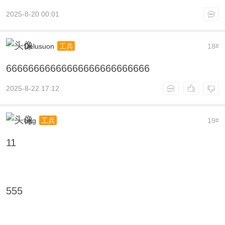
2025-8-20 00:01
Delusuon
18
工兵
#
66666666666666666666666666
2025-8-22 17:12
ogg
19
工兵
#
11
555