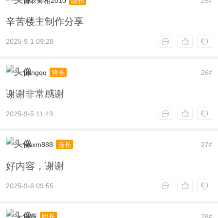
白衣卿相2010
25
团长
#
辛苦楼主制作分享
2025-9-1 09:28
pangqq
26
营长
#
谢谢非常感谢
2025-9-5 11:49
waxm888
27
连长
#
好内容，谢谢
2025-9-6 09:55
桔薇
28
团长
#