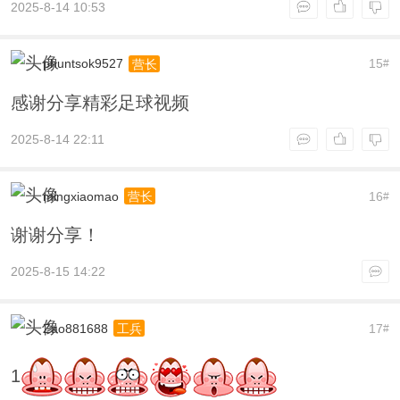
2025-8-14 10:53
phuntsok9527
15
营长
#
感谢分享精彩足球视频
2025-8-14 22:11
mingxiaomao
16
营长
#
谢谢分享！
2025-8-15 14:22
Zao881688
17
工兵
#
1