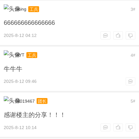
zining
3
工兵
#
666666666666666
2025-8-12 04:12
WYT
4
工兵
#
牛牛牛
2025-8-12 09:46
48019467
5
团长
#
感谢楼主的分享！！！
2025-8-12 10:14