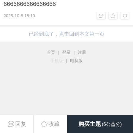
6666666666666666
2025-10-8 18:10
已经到底了，点击回到本文第一页
首页
|
登录
|
注册
手机版
|
电脑版
回复
收藏
购买主题
(6公益分)