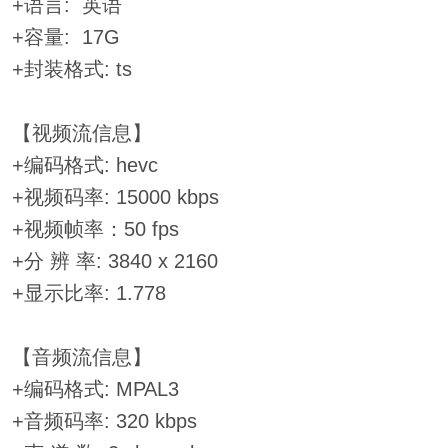
+语言: 英语
+容量: 17G
+封装格式: ts
【视频流信息】
+编码格式: hevc
+视频码率: 15000 kbps
+视频帧率：50 fps
+分 辨 率: 3840 x 2160
+显示比率: 1.778
【音频流信息】
+编码格式: MPAL3
+音频码率: 320 kbps