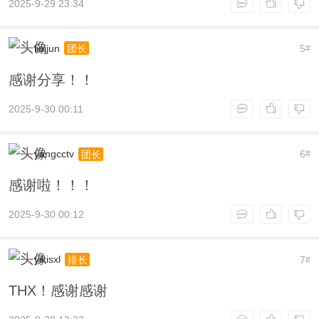
2025-9-29 23:34
liujjun
5
团长
#
感谢分享！！
2025-9-30 00:11
yangcctv
6
团长
#
感谢啦！！！
2025-9-30 00:12
yikisxl
7
排长
#
THX！感谢感谢