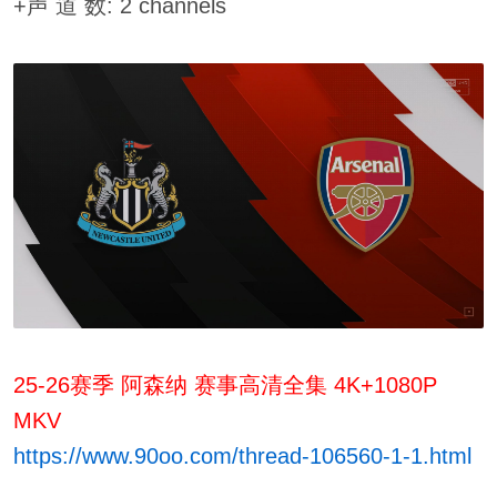
+声 道 数: 2 channels
25-26赛季 阿森纳 赛事高清全集 4K+1080P
MKV
https://www.90oo.com/thread-106560-1-1.html