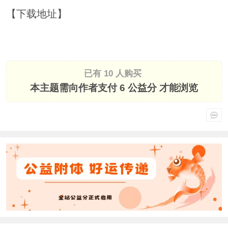
【下载地址】
已有 10 人购买
本主题需向作者支付
6 公益分
才能浏览