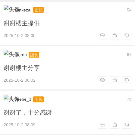
sunkezai
5
团长
#
谢谢楼主提供
2025-10-2 08:00
cixiren
6
团长
#
谢谢楼主分享
2025-10-2 08:02
beebe_3
7
团长
#
谢谢了，十分感谢
2025-10-2 08:09