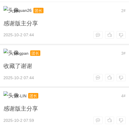
jinquan26
2
团长
#
感谢版主分享
2025-10-2 07:44
longpan
3
团长
#
收藏了谢谢
2025-10-2 07:44
YY-LIN
4
团长
#
感谢版主分享
2025-10-2 07:59