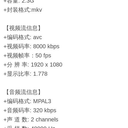
+容量: 2.3G
+封装格式:mkv
【视频流信息】
+编码格式: avc
+视频码率: 8000 kbps
+视频帧率：50 fps
+分 辨 率: 1920 x 1080
+显示比率: 1.778
【音频流信息】
+编码格式: MPAL3
+音频码率: 320 kbps
+声 道 数: 2 channels