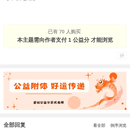
已有 70 人购买
本主题需向作者支付
1 公益分
才能浏览
全部回复
看全部
倒序浏览