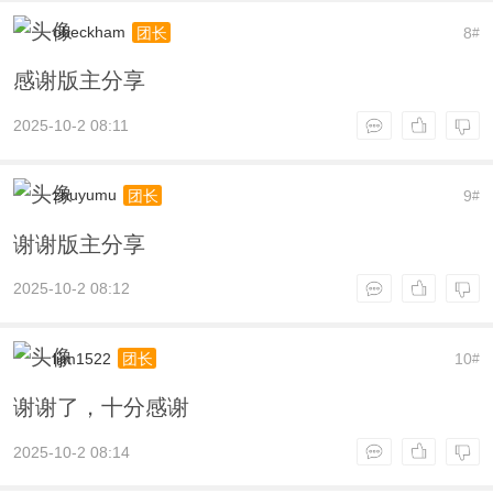
obeckham
8
团长
#
感谢版主分享
2025-10-2 08:11
zhuyumu
9
团长
#
谢谢版主分享
2025-10-2 08:12
lijm1522
10
团长
#
谢谢了，十分感谢
2025-10-2 08:14