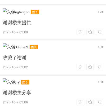
dongfangho
17
团长
#
谢谢楼主提供
2025-10-2 09:00
xq8995209
18
团长
#
收藏了谢谢
2025-10-2 09:02
sxyzy
19
团长
#
谢谢楼主分享
2025-10-2 09:06