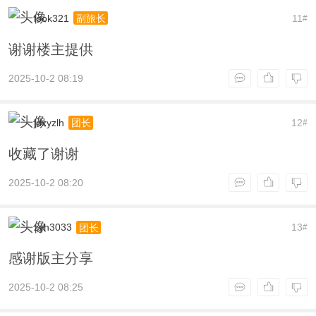
look321
11
副旅长
#
谢谢楼主提供
2025-10-2 08:19
jdxyzlh
12
团长
#
收藏了谢谢
2025-10-2 08:20
zyh3033
13
团长
#
感谢版主分享
2025-10-2 08:25