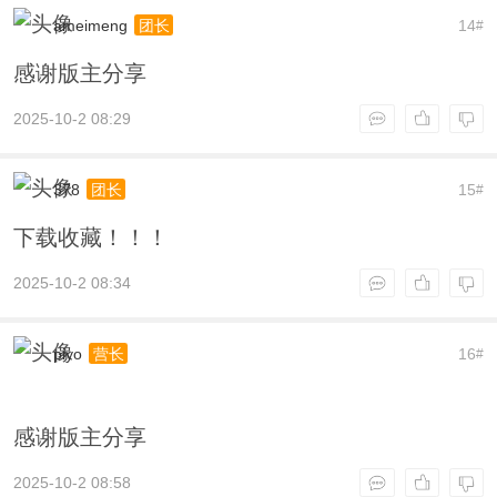
ameimeng
14
团长
#
感谢版主分享
2025-10-2 08:29
378
15
团长
#
下载收藏！！！
2025-10-2 08:34
piyo
16
营长
#
感谢版主分享
2025-10-2 08:58