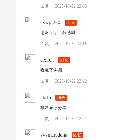
回复
2025-10-22 22:06
·
cxwpf200
团长
谢谢了，十分感谢
回复
2025-10-22 22:11
·
cixiren
团长
收藏了谢谢
回复
2025-10-22 22:22
·
ilbsln
团长
非常感谢分享
回复
2025-10-23 12:51
·
vvvmaradona
团长