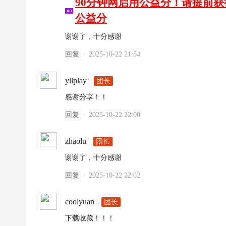
90分钟网启用公益分！请提前
公益分
谢谢了，十分感谢
回复
2025-10-22 21:54
·
yllplay
团长
感谢分享！！
回复
2025-10-22 22:00
·
zhaolu
团长
谢谢了，十分感谢
回复
2025-10-22 22:02
·
coolyuan
团长
下载收藏！！！