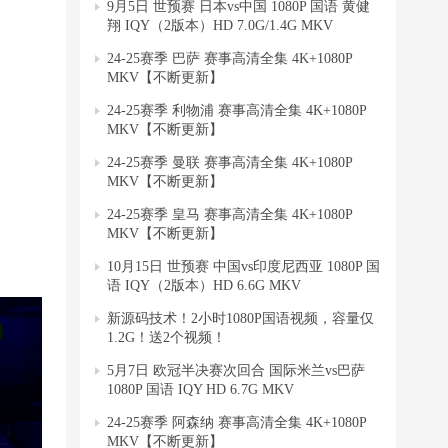
9月5日 世预赛 日本vs中国 1080P 国语 黄健
翔 IQY（2版本）HD 7.0G/1.4G MKV
24-25赛季 巴萨 赛事高清全集 4K+1080P
MKV【不断更新】
24-25赛季 利物浦 赛事高清全集 4K+1080P
MKV【不断更新】
24-25赛季 曼联 赛事高清全集 4K+1080P
MKV【不断更新】
24-25赛季 皇马 赛事高清全集 4K+1080P
MKV【不断更新】
10月15日 世预赛 中国vs印度尼西亚 1080P 国
语 IQY（2版本）HD 6.6G MKV
新源码技术！2小时1080P国语视频，容量仅
1.2G！送2个视频！
5月7日 欧冠半决赛次回合 国际米兰vs巴萨
1080P 国语 IQY HD 6.7G MKV
24-25赛季 阿森纳 赛事高清全集 4K+1080P
MKV【不断更新】