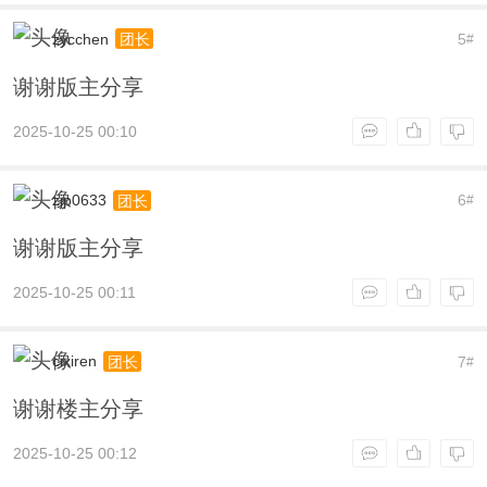
zycchen
5
团长
#
谢谢版主分享
2025-10-25 00:10
zjp0633
6
团长
#
谢谢版主分享
2025-10-25 00:11
cixiren
7
团长
#
谢谢楼主分享
2025-10-25 00:12