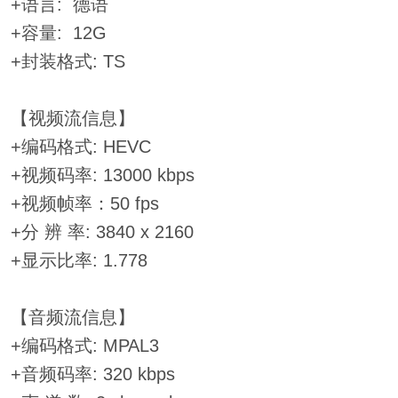
+语言: 德语
+容量: 12G
+封装格式: TS
【视频流信息】
+编码格式: HEVC
+视频码率: 13000 kbps
+视频帧率：50 fps
+分 辨 率: 3840 x 2160
+显示比率: 1.778
【音频流信息】
+编码格式: MPAL3
+音频码率: 320 kbps