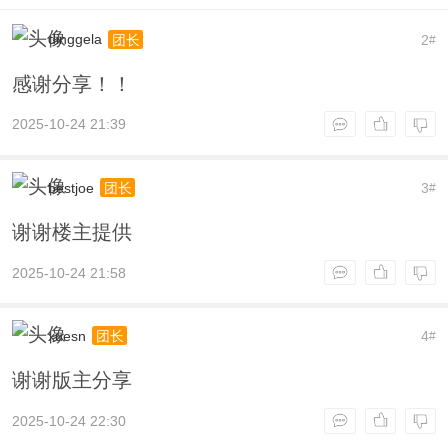
dinggela
2
团长
#
感谢分享！！
2025-10-24 21:39
bestjoe
3
团长
#
谢谢楼主提供
2025-10-24 21:58
xuesn
4
团长
#
谢谢版主分享
2025-10-24 22:30