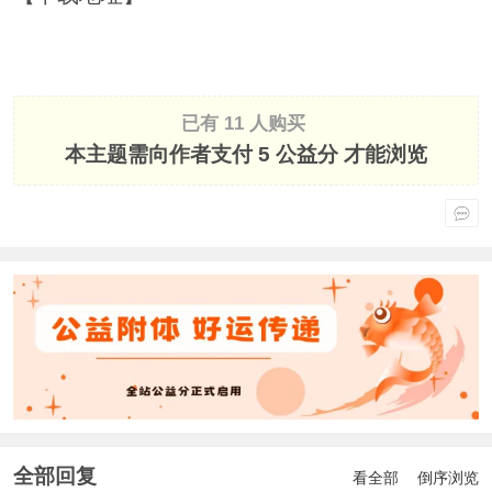
已有 11 人购买
本主题需向作者支付
5 公益分
才能浏览
全部回复
看全部
倒序浏览