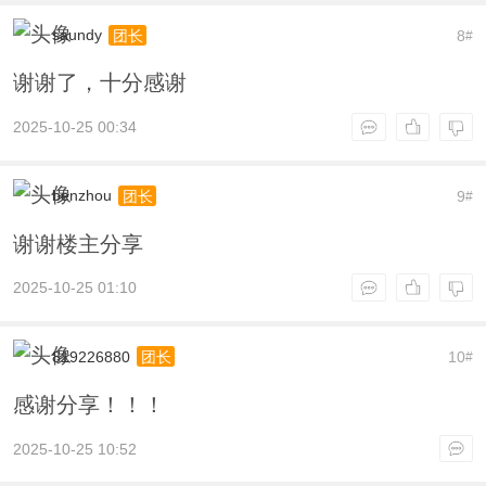
saundy
8
团长
#
谢谢了，十分感谢
2025-10-25 00:34
benzhou
9
团长
#
谢谢楼主分享
2025-10-25 01:10
819226880
10
团长
#
感谢分享！！！
2025-10-25 10:52