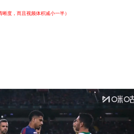
提高清晰度，而且视频体积减小一半）