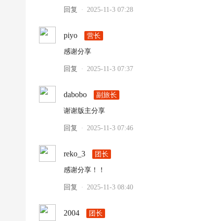
回复
2025-11-3 07:28
·
piyo
营长
感谢分享
回复
2025-11-3 07:37
·
dabobo
副旅长
谢谢版主分享
回复
2025-11-3 07:46
·
reko_3
团长
感谢分享！！
回复
2025-11-3 08:40
·
2004
团长