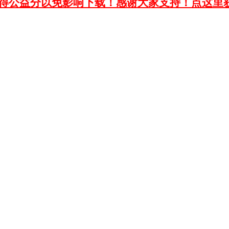
获得公益分以免影响下载！感谢大家支持！点这里