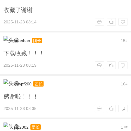
收藏了谢谢
2025-11-23 08:14
xuanhao
15
团长
#
下载收藏！！！
2025-11-23 08:19
cxwpf200
16
团长
#
感谢啦！！！
2025-11-23 08:35
jxp2002
17
团长
#