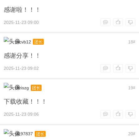
感谢啦！！！
2025-11-23 09:00
zxcvb12
18
团长
#
感谢分享！！
2025-11-23 09:02
chriszg
19
团长
#
下载收藏！！！
2025-11-23 09:06
yl197837
20
团长
#