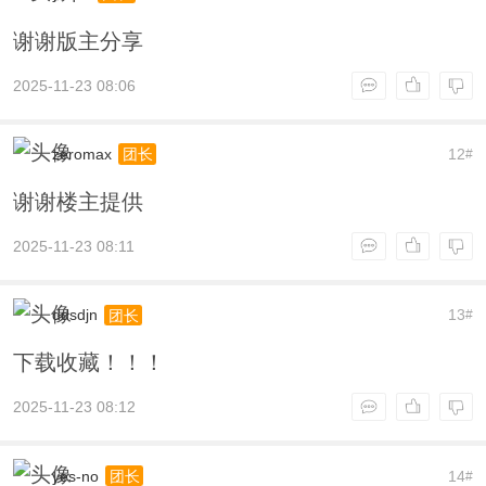
谢谢版主分享
2025-11-23 08:06
zeromax
12
团长
#
谢谢楼主提供
2025-11-23 08:11
ddsdjn
13
团长
#
下载收藏！！！
2025-11-23 08:12
yes-no
14
团长
#