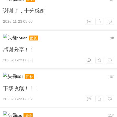
谢谢了，十分感谢
2025-11-23 08:00
coolyuan
9
团长
#
感谢分享！！
2025-11-23 08:00
zzl001
10
团长
#
下载收藏！！！
2025-11-23 08:02
yzqzs
11
团长
#