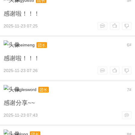
xingyu655
5
团长
#
感谢啦！！！
2025-11-23 07:25
ameimeng
6
团长
#
感谢啦！！！
2025-11-23 07:26
eaglesword
7
团长
#
感谢分享~~
2025-11-23 07:43
wolong
8
团长
#