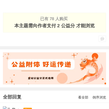
已有 78 人购买
本主题需向作者支付
2 公益分
才能浏览
全部回复
看全部
倒序浏览