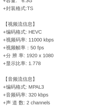
+容量: 6.3G
+封装格式:TS
【视频流信息】
+编码格式: HEVC
+视频码率: 11000 kbps
+视频帧率：50 fps
+分 辨 率: 1920 x 1080
+显示比率: 1.778
【音频流信息】
+编码格式: MPAL3
+音频码率: 320 kbps
+声 道 数: 2 channels