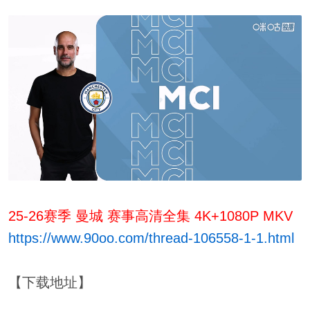
25-26赛季 曼城 赛事高清全集 4K+1080P MKV
https://www.90oo.com/thread-106558-1-1.html
【下载地址】