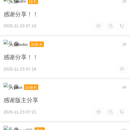
fswdnr
2
团长
#
感谢分享！！
2025-11-23 07:10
dabobo
3
副旅长
#
感谢分享！！
2025-11-23 07:18
jonvi
4
副旅长
#
感谢版主分享
2025-11-23 07:21