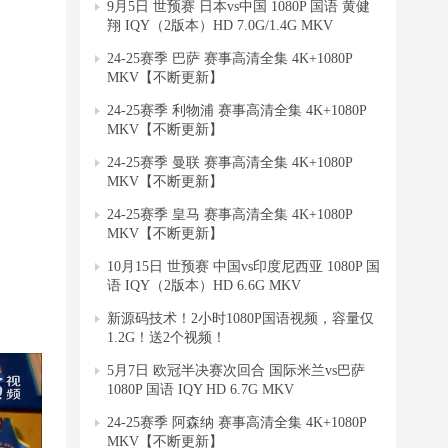
9月5日 世预赛 日本vs中国 1080P 国语 黄健
翔 IQY（2版本）HD 7.0G/1.4G MKV
24-25赛季 巴萨 赛事高清全集 4K+1080P
MKV【不断更新】
24-25赛季 利物浦 赛事高清全集 4K+1080P
MKV【不断更新】
24-25赛季 曼联 赛事高清全集 4K+1080P
MKV【不断更新】
24-25赛季 皇马 赛事高清全集 4K+1080P
MKV【不断更新】
10月15日 世预赛 中国vs印度尼西亚 1080P 国
语 IQY（2版本）HD 6.6G MKV
新源码技术！2小时1080P国语视频，容量仅
1.2G！送2个视频！
5月7日 欧冠半决赛次回合 国际米兰vs巴萨
1080P 国语 IQY HD 6.7G MKV
24-25赛季 阿森纳 赛事高清全集 4K+1080P
MKV【不断更新】