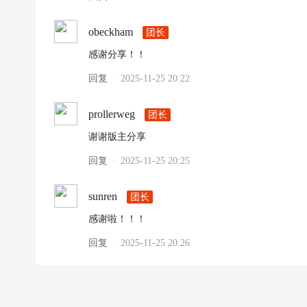
obeckham
团长
感谢分享！！
回复
2025-11-25 20:22
·
prollerweg
团长
谢谢版主分享
回复
2025-11-25 20:25
·
sunren
团长
感谢啦！！！
回复
2025-11-25 20:26
·