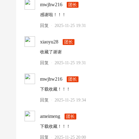
mwjhw216
团长
感谢啦！！！
回复
2025-11-25 19:31
·
xiaoyu28
团长
收藏了谢谢
回复
2025-11-25 19:31
·
mwjhw216
团长
下载收藏！！！
回复
2025-11-25 19:34
·
ameimeng
团长
下载收藏！！！
回复
2025-11-25 20:00
·