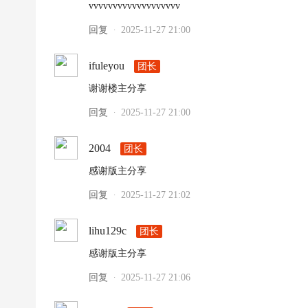
vvvvvvvvvvvvvvvvvvv
回复
2025-11-27 21:00
·
ifuleyou
团长
谢谢楼主分享
回复
2025-11-27 21:00
·
2004
团长
感谢版主分享
回复
2025-11-27 21:02
·
lihu129c
团长
感谢版主分享
回复
2025-11-27 21:06
·