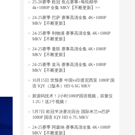
25-26赛季 欧冠 焦点赛事+每轮精华
4k+1080P 全集 MKV【不断更新】==
24-25赛季 巴萨 赛事高清全集 4K+1080P
MKV【不断更新】
24-25赛季 利物浦 赛事高清全集 4K+1080P
MKV【不断更新】
24-25赛季 曼联 赛事高清全集 4K+1080P
MKV【不断更新】
24-25赛季 皇马 赛事高清全集 4K+1080P
MKV【不断更新】
10月15日 世预赛 中国vs印度尼西亚 1080P 国
语 IQY（2版本）HD 6.6G MKV
新源码技术！2小时1080P国语视频，容量仅
1.2G！送2个视频！
5月7日 欧冠半决赛次回合 国际米兰vs巴萨
1080P 国语 IQY HD 6.7G MKV
24-25赛季 阿森纳 赛事高清全集 4K+1080P
MKV【不断更新】