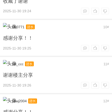
收藏了谢谢
2025-11-30 19:24
chj0771
10
团长
#
感谢分享！！
2025-11-30 19:25
zcl_ccc
11
团长
#
谢谢楼主分享
2025-11-30 19:26
yzwj2004
12
团长
#
感谢分享！！