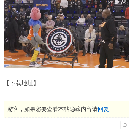
【下载地址】
游客，如果您要查看本帖隐藏内容请
回复