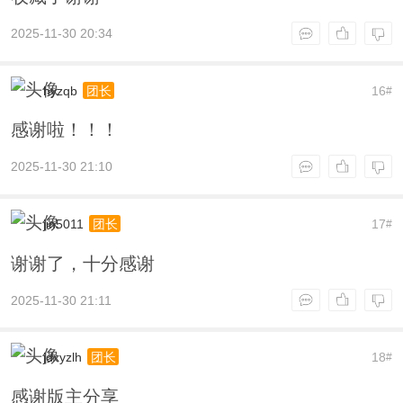
2025-11-30 20:34
hyzqb
16
团长
#
感谢啦！！！
2025-11-30 21:10
jin5011
17
团长
#
谢谢了，十分感谢
2025-11-30 21:11
jdxyzlh
18
团长
#
感谢版主分享