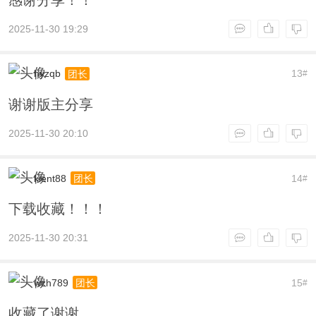
2025-11-30 19:29
hyzqb
13
团长
#
谢谢版主分享
2025-11-30 20:10
kient88
14
团长
#
下载收藏！！！
2025-11-30 20:31
wzh789
15
团长
#
收藏了谢谢