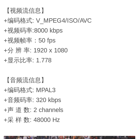
【视频流信息】
+编码格式: V_MPEG4/ISO/AVC
+视频码率:8000 kbps
+视频帧率：50 fps
+分 辨 率: 1920 x 1080
+显示比率: 1.778
【音频流信息】
+编码格式: MPAL3
+音频码率: 320 kbps
+声 道 数: 2 channels
+采 样 数: 48000 Hz