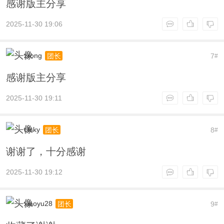
感谢版主分享
2025-11-30 19:06
zrong
7
团长
#
感谢版主分享
2025-11-30 19:11
cfsky
8
团长
#
谢谢了，十分感谢
2025-11-30 19:12
xiaoyu28
9
团长
#