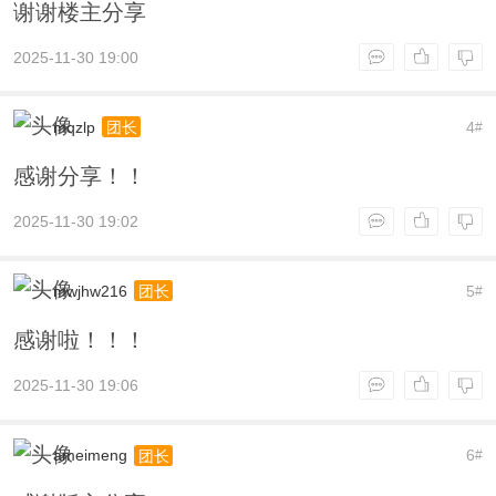
谢谢楼主分享
2025-11-30 19:00
mqzlp
4
团长
#
感谢分享！！
2025-11-30 19:02
mwjhw216
5
团长
#
感谢啦！！！
2025-11-30 19:06
ameimeng
6
团长
#