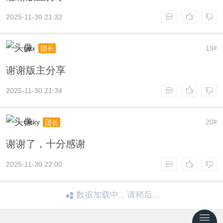
2025-11-30 21:32
gdx
19
团长
#
谢谢版主分享
2025-11-30 21:34
cfsky
20
团长
#
谢谢了，十分感谢
2025-11-30 22:00
数据加载中，请稍后...