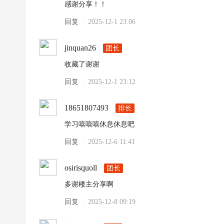
感谢分享！！
回复
2025-12-1 23:06
·
jinquan26
团长
收藏了谢谢
回复
2025-12-1 23:12
·
18651807493
排长
学习嘻嘻嘻休息休息吧
回复
2025-12-6 11:41
·
osirisquoll
团长
多谢楼主分享啊
回复
2025-12-8 09:19
·