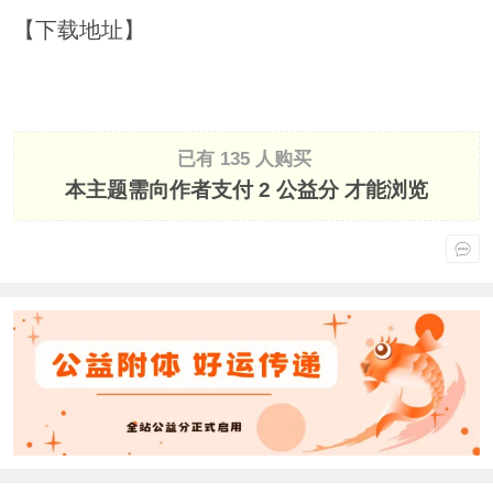
【下载地址】
已有 135 人购买
本主题需向作者支付
2 公益分
才能浏览