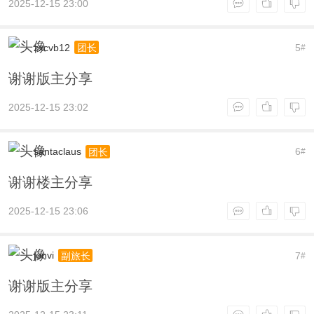
2025-12-15 23:00
zxcvb12
5
团长
#
谢谢版主分享
2025-12-15 23:02
santaclaus
6
团长
#
谢谢楼主分享
2025-12-15 23:06
jonvi
7
副旅长
#
谢谢版主分享