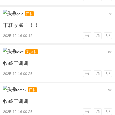
angela
17
团长
#
下载收藏！！！
2025-12-16 00:12
blueice
18
副旅长
#
收藏了谢谢
2025-12-16 00:25
zeromax
19
团长
#
收藏了谢谢
2025-12-16 00:25