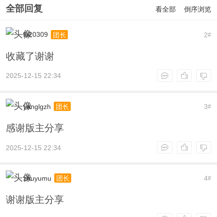
全部回复
看全部
倒序浏览
lb20309
2
团长
#
收藏了谢谢
2025-12-15 22:34
yanglgzh
3
团长
#
感谢版主分享
2025-12-15 22:34
zhuyumu
4
团长
#
谢谢版主分享