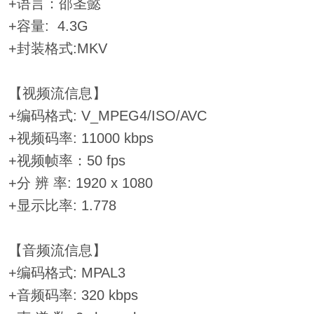
+语言：邵圣懿
+容量: 4.3G
+封装格式:MKV
【视频流信息】
+编码格式: V_MPEG4/ISO/AVC
+视频码率: 11000 kbps
+视频帧率：50 fps
+分 辨 率: 1920 x 1080
+显示比率: 1.778
【音频流信息】
+编码格式: MPAL3
+音频码率: 320 kbps