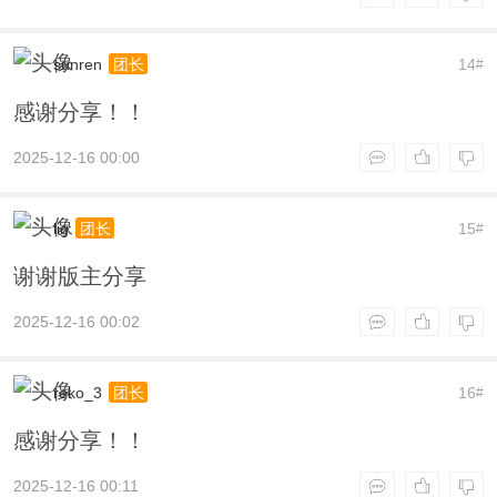
sunren
14
团长
#
感谢分享！！
2025-12-16 00:00
lig
15
团长
#
谢谢版主分享
2025-12-16 00:02
reko_3
16
团长
#
感谢分享！！
2025-12-16 00:11