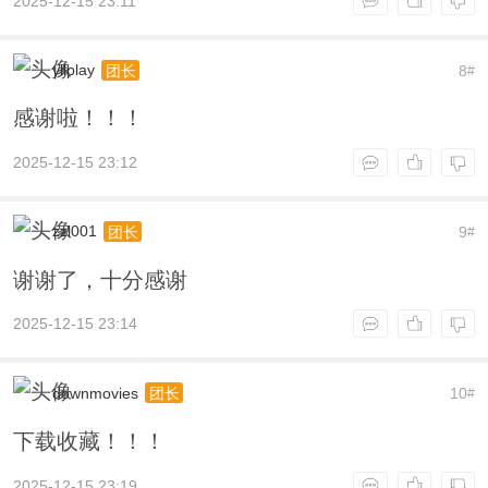
2025-12-15 23:11
yllplay
8
团长
#
感谢啦！！！
2025-12-15 23:12
zzl001
9
团长
#
谢谢了，十分感谢
2025-12-15 23:14
downmovies
10
团长
#
下载收藏！！！
2025-12-15 23:19