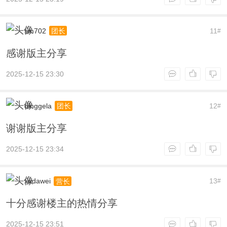
sm702
11
团长
#
感谢版主分享
2025-12-15 23:30
dinggela
12
团长
#
谢谢版主分享
2025-12-15 23:34
xudawei
13
营长
#
十分感谢楼主的热情分享
2025-12-15 23:51