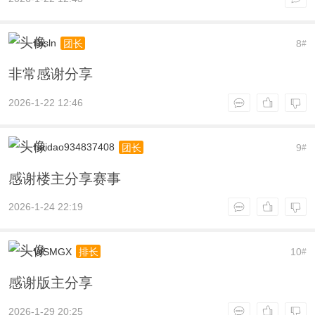
ilbsln
8
团长
#
非常感谢分享
2026-1-22 12:46
haidao934837408
9
团长
#
感谢楼主分享赛事
2026-1-24 22:19
WSMGX
10
排长
#
感谢版主分享
2026-1-29 20:25