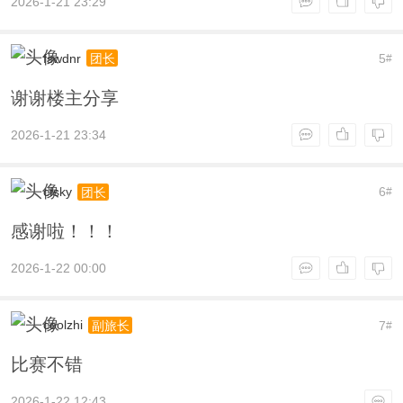
2026-1-21 23:29
fswdnr
5
团长
#
谢谢楼主分享
2026-1-21 23:34
cfsky
6
团长
#
感谢啦！！！
2026-1-22 00:00
coolzhi
7
副旅长
#
比赛不错
2026-1-22 12:43