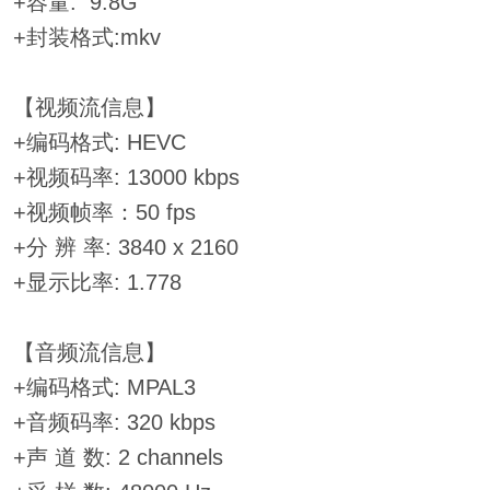
+容量: 9.8G
+封装格式:mkv
【视频流信息】
+编码格式: HEVC
+视频码率: 13000 kbps
+视频帧率：50 fps
+分 辨 率: 3840 x 2160
+显示比率: 1.778
【音频流信息】
+编码格式: MPAL3
+音频码率: 320 kbps
+声 道 数: 2 channels