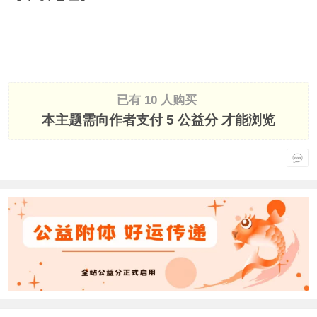
已有 10 人购买
本主题需向作者支付
5 公益分
才能浏览